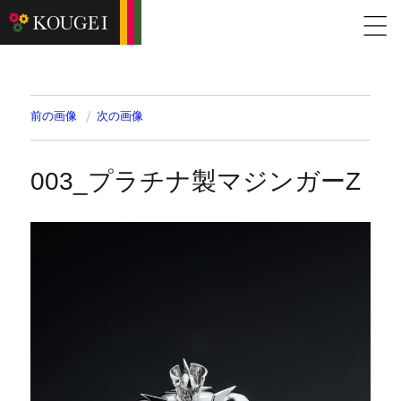
前の画像
次の画像
003_プラチナ製マジンガーZ