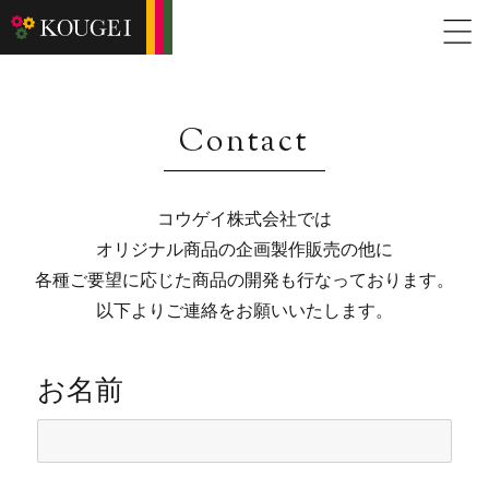
Contact
コウゲイ株式会社では
オリジナル商品の企画製作販売の他に
各種ご要望に応じた商品の開発も行なっております。
以下よりご連絡をお願いいたします。
お名前