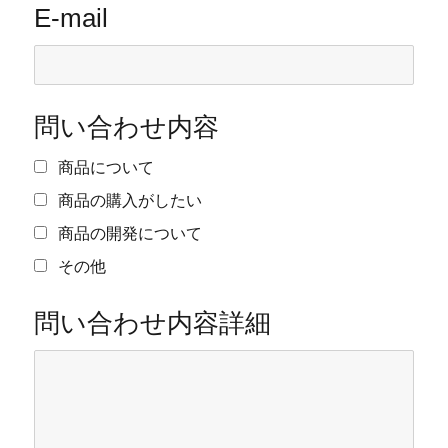
E-mail
問い合わせ内容
商品について
商品の購入がしたい
商品の開発について
その他
問い合わせ内容詳細