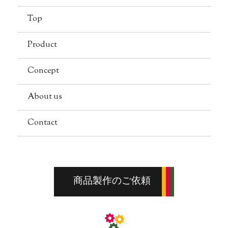
Top
Product
Concept
About us
Contact
商品製作のご依頼